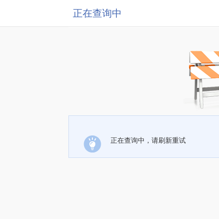
正在查询中
正在查询中，请刷新重试