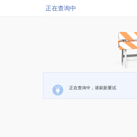
正在查询中
正在查询中，请刷新重试