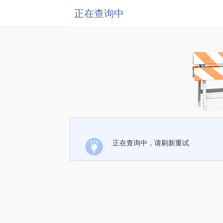
正在查询中
正在查询中，请刷新重试