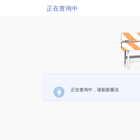
正在查询中
正在查询中，请刷新重试