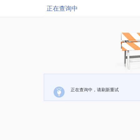
正在查询中
正在查询中，请刷新重试