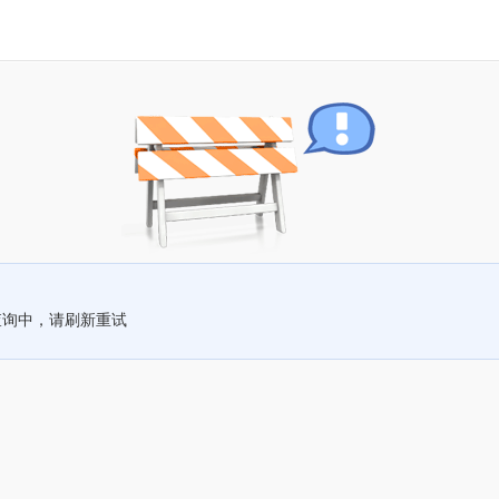
查询中，请刷新重试