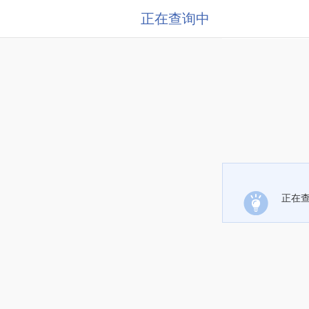
正在查询中
正在