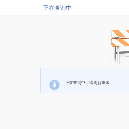
正在查询中
正在查询中，请刷新重试